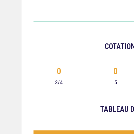
COTATION
0
0
3/4
5
TABLEAU D