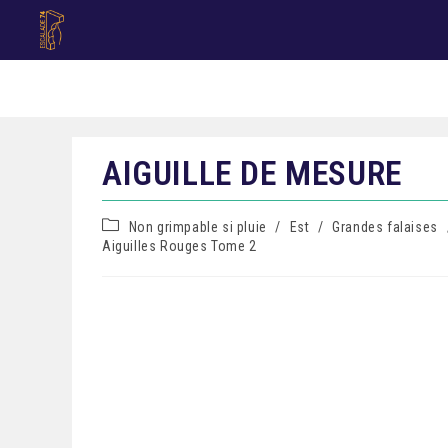
AIGUILLE DE MESURE
Non grimpable si pluie
/
Est
/
Grandes falaises
Aiguilles Rouges Tome 2