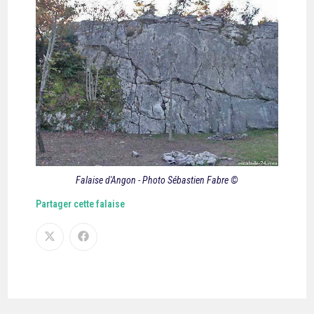
Falaise d'Angon - Photo Sébastien Fabre ©
Partager cette falaise