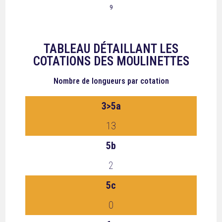
9
TABLEAU DÉTAILLANT LES
COTATIONS DES MOULINETTES
Nombre de longueurs
par cotation
3>5a
13
5b
2
5c
0