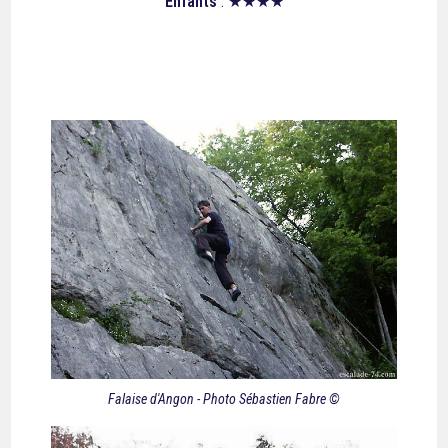
Enfants
: ★★★★
Falaise d'Angon - Photo Sébastien Fabre ©