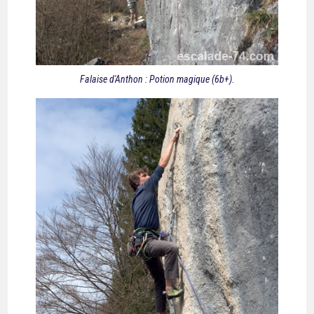
Falaise d'Anthon : Potion magique (6b+).