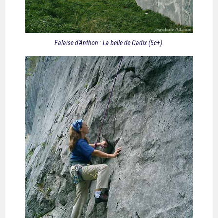
Falaise d'Anthon : La belle de Cadix (5c+).