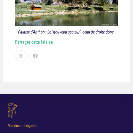
Falaise d'Anthon : Le "nouveau secteur", celui de droite donc.
Partager cette falaise
Mentions Légales