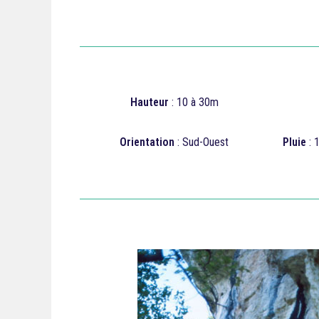
Hauteur
: 10 à 30m
Orientation
: Sud-Ouest
Pluie
: 