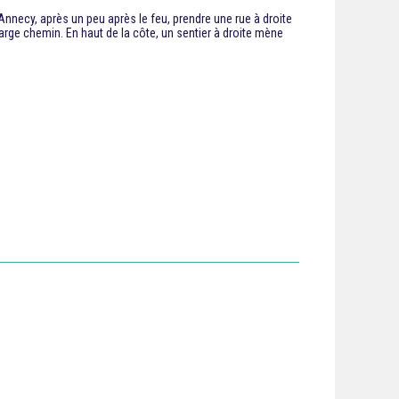
nnecy, après un peu après le feu, prendre une rue à droite
 large chemin. En haut de la côte, un sentier à droite mène