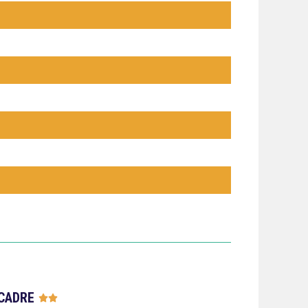
CADRE




