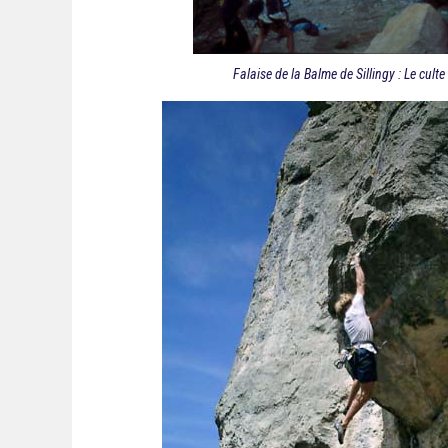
Falaise de la Balme de Sillingy : Le culte