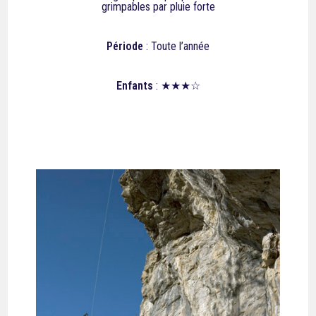
grimpables par pluie forte
Période
: Toute l’année
Enfants
: ★★★☆