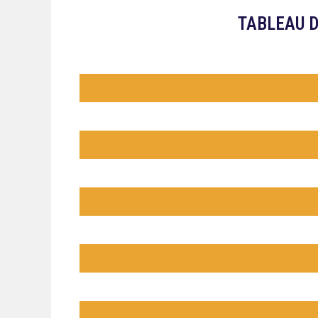
TABLEAU D