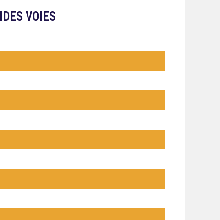
NDES VOIES