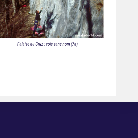
Falaise du Cruz : voie sans nom (7a).