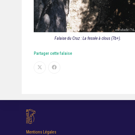
Falaise du Cruz : La fessée à clous (7b+).
Partager cette falaise
Mentions Légales