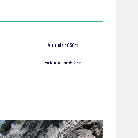
Altitude
: 650m
Enfants
: ★★☆☆