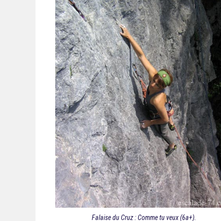
Falaise du Cruz : Comme tu veux (6a+).