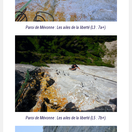
Paroi de Mévonne : Les ailes de la liberté (L3 : 7a+).
Paroi de Mévonne : Les ailes de la liberté (L5 : 7b+).