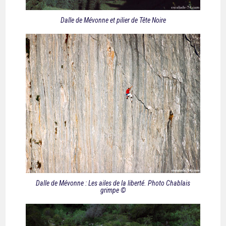
Dalle de Mévonne et pilier de Tête Noire
Dalle de Mévonne : Les ailes de la liberté. Photo Chablais
grimpe ©