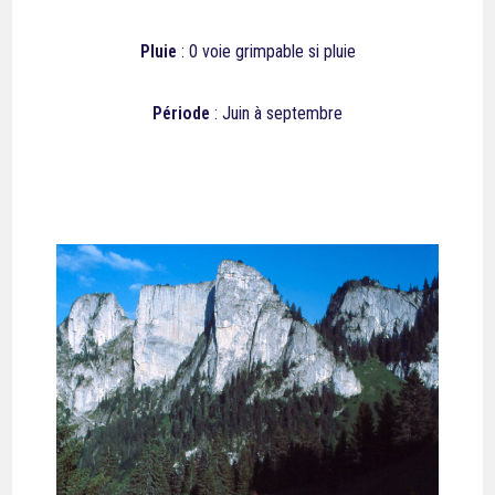
Pluie
: 0 voie grimpable si pluie
Période
: Juin à septembre