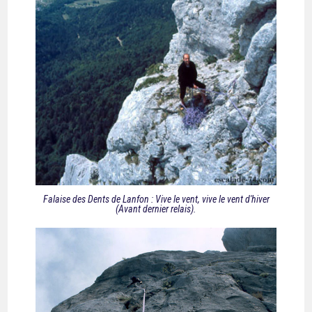
Falaise des Dents de Lanfon : Vive le vent, vive le vent d'hiver
(Avant dernier relais).