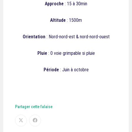
Approche
: 15 à 30min
Altitude
: 1500m
Orientation
: Nord-nord-est & nord-nord-ouest
Pluie
: 0 voie grimpable si pluie
Période
: Juin à octobre
Partager cette falaise