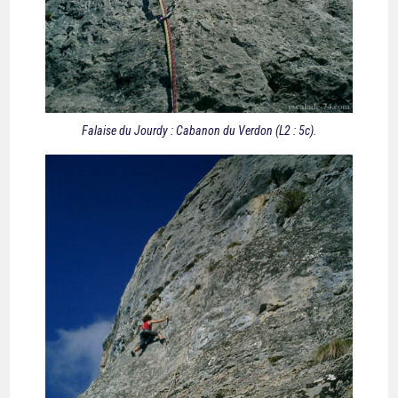
Falaise du Jourdy : Cabanon du Verdon (L2 : 5c).