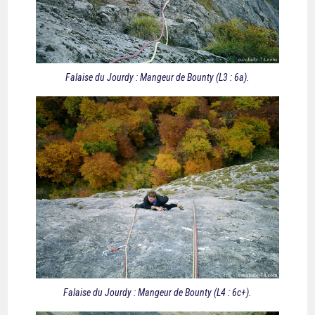
Falaise du Jourdy : Mangeur de Bounty (L3 : 6a).
Falaise du Jourdy : Mangeur de Bounty (L4 : 6c+).