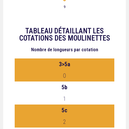
9
TABLEAU DÉTAILLANT LES
COTATIONS DES MOULINETTES
Nombre de longueurs
par cotation
3>5a
0
5b
1
5c
2