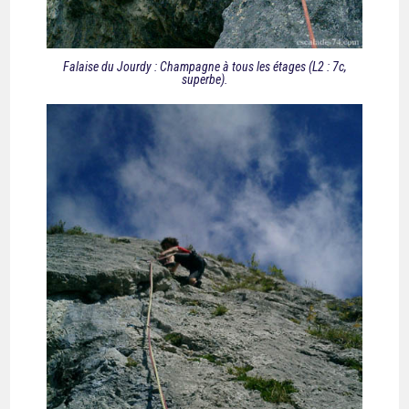
Falaise du Jourdy : Champagne à tous les étages (L2 : 7c,
superbe).