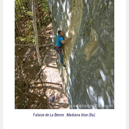
Falaise de La Benne : Madiana blue (8a).