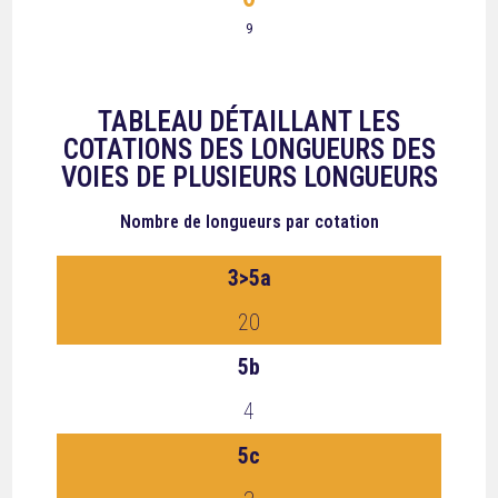
9
TABLEAU DÉTAILLANT LES
COTATIONS DES LONGUEURS DES
VOIES DE PLUSIEURS LONGUEURS
Nombre de longueurs
par cotation
3>5a
20
5b
4
5c