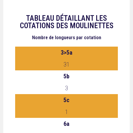
TABLEAU DÉTAILLANT LES
COTATIONS DES MOULINETTES
Nombre de longueurs
par cotation
3>5a
31
5b
3
5c
1
6a