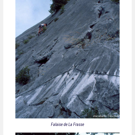
Falaise de La Frasse