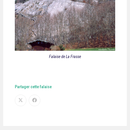
Falaise de La Frasse
Partager cette falaise