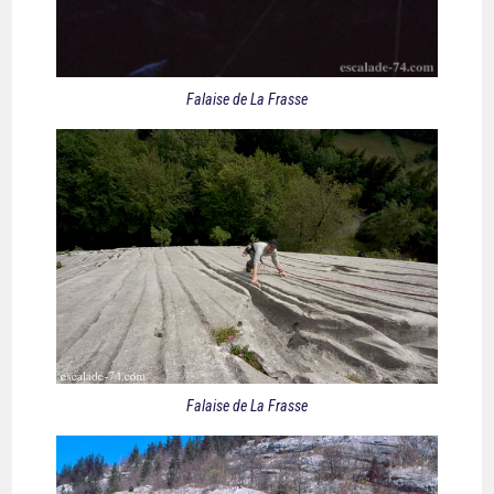
Falaise de La Frasse
Falaise de La Frasse