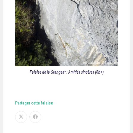
Falaise de la Grangeat : Amitiés sincères (6b+)
Partager cette falaise