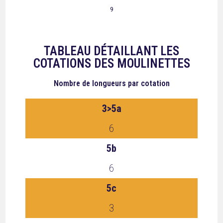
9
TABLEAU DÉTAILLANT LES
COTATIONS DES MOULINETTES
Nombre de longueurs
par cotation
3>5a
6
5b
6
5c
3