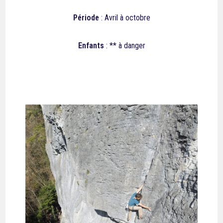
Période
: Avril à octobre
Enfants
: ** à danger