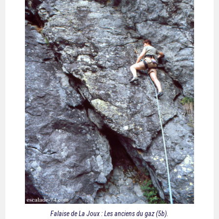
Falaise de La Joux : Les anciens du gaz (5b).