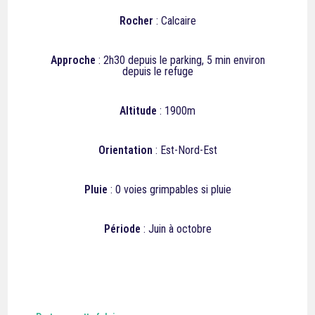
Rocher
: Calcaire
Approche
: 2h30 depuis le parking, 5 min environ
depuis le refuge
Altitude
: 1900m
Orientation
: Est-Nord-Est
Pluie
: 0 voies grimpables si pluie
Période
: Juin à octobre