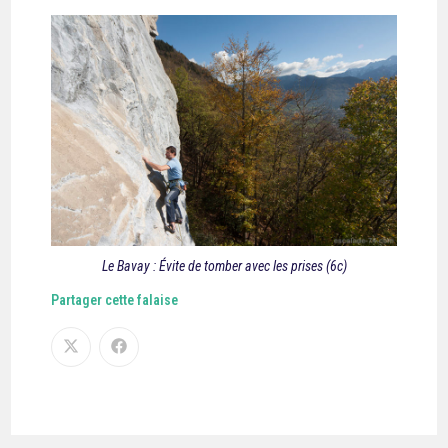
Le Bavay : Évite de tomber avec les prises (6c)
Partager cette falaise