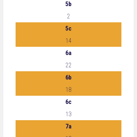
5b
2
5c
14
6a
22
6b
18
6c
13
7a