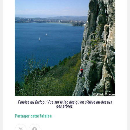
Falaise du Biclop : Vue sur le lac dès qu'on s'élève au-dessus
des arbres.
Partager cette falaise