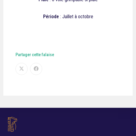
Période
: Juillet à octobre
Partager cette falaise