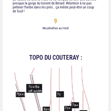
presque la gorge du torrent de Bérard. Attention à ne pas
piétiner l’herbe dans les prés… ça mérite peut-être un coup
de fusil !
9
Moulinettes au total
TOPO DU COUTERAY :