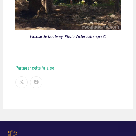
Falaise du Couteray. Photo Victor Estrangin ©
Partager cette falaise