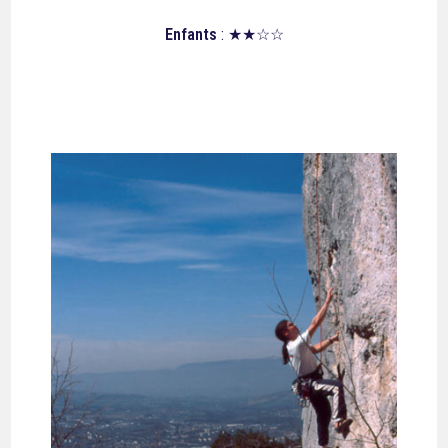
Enfants
: ★★☆☆