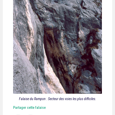
Falaise du Rampon : Secteur des voies les plus difficiles.
Partager cette falaise