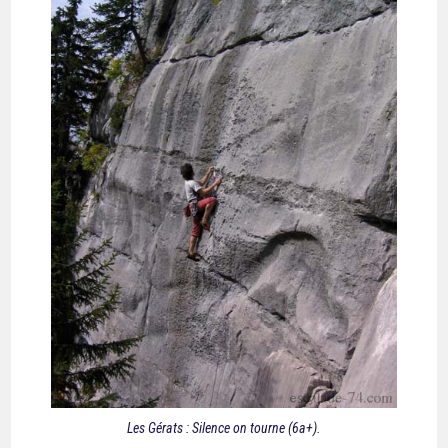
Les Gérats : Silence on tourne (6a+).