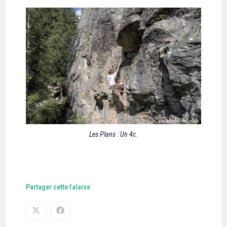
Les Plans : Un 4c.
Partager cette falaise