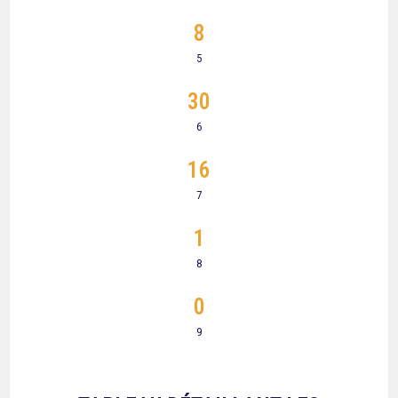
8
5
30
6
16
7
1
8
0
9