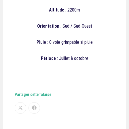
Altitude
: 2200m
Orientation
: Sud / Sud-Ouest
Pluie
:
0 voie grimpable si pluie
Période
: Juillet à octobre
Partager cette falaise