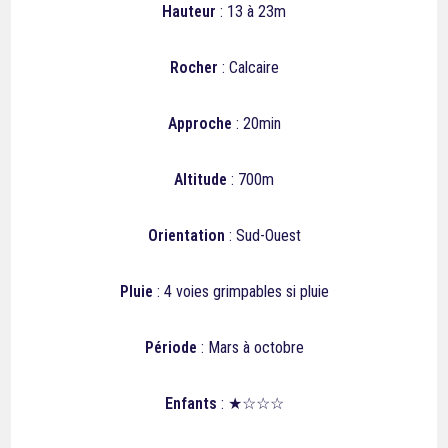
Hauteur
: 13 à 23m
Rocher
: Calcaire
Approche
: 20min
Altitude
: 700m
Orientation
: Sud-Ouest
Pluie
:
4
voies grimpables si pluie
Période
: Mars à octobre
Enfants
: ★☆☆☆