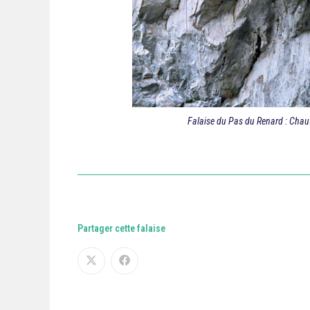
Falaise du Pas du Renard : Chau
Partager cette falaise