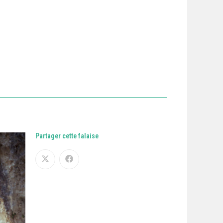
Partager cette falaise