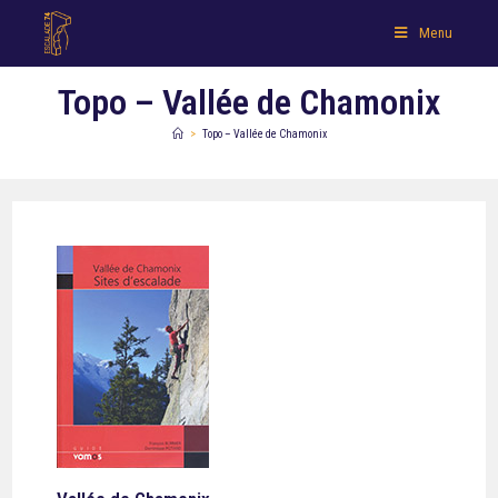
Menu
Topo – Vallée de Chamonix
>
Topo – Vallée de Chamonix