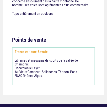
concerne absolument pas la haute montagne. De
nombreuses voies sont agrémentées d’un commentaire.
Topo entièrement en couleurs.
Points de vente
France et Haute-Savoie
Librairies et magasins de sports de la vallée de
Chamonix.
Décathlon le Fayet.
Au Vieux Campeur : Sallanches, Thonon, Paris.
FNAC Rhônes Alpes.