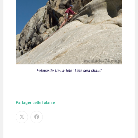
Falaise de Tré-La-Tête : L'été sera chaud
Partager cette falaise