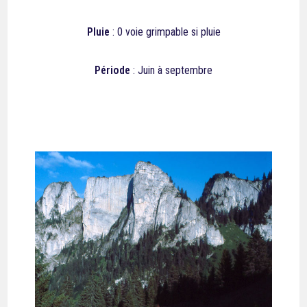
Pluie
: 0 voie grimpable si pluie
Période
: Juin à septembre