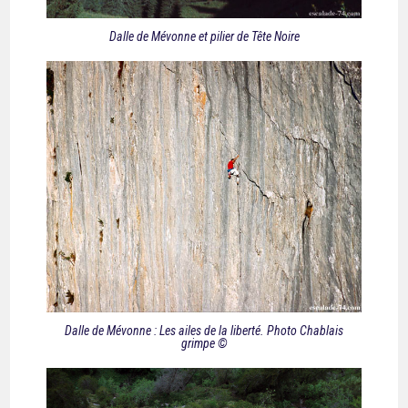
Dalle de Mévonne et pilier de Tête Noire
Dalle de Mévonne : Les ailes de la liberté. Photo Chablais
grimpe ©