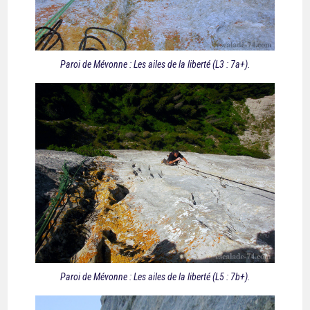
Paroi de Mévonne : Les ailes de la liberté (L3 : 7a+).
Paroi de Mévonne : Les ailes de la liberté (L5 : 7b+).