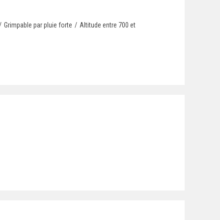
/
Grimpable par pluie forte
/
Altitude entre 700 et