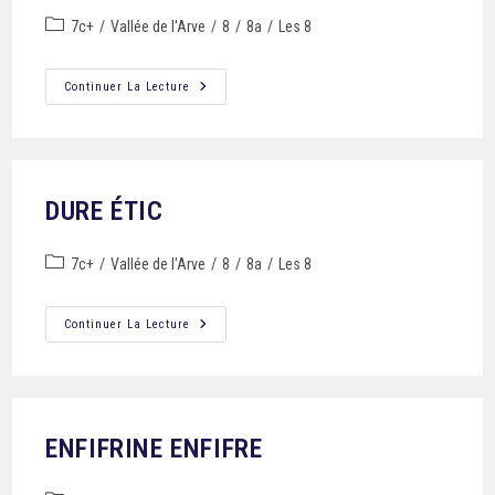
7c+
/
Vallée de l'Arve
/
8
/
8a
/
Les 8
Continuer La Lecture
DURE ÉTIC
7c+
/
Vallée de l'Arve
/
8
/
8a
/
Les 8
Continuer La Lecture
ENFIFRINE ENFIFRE