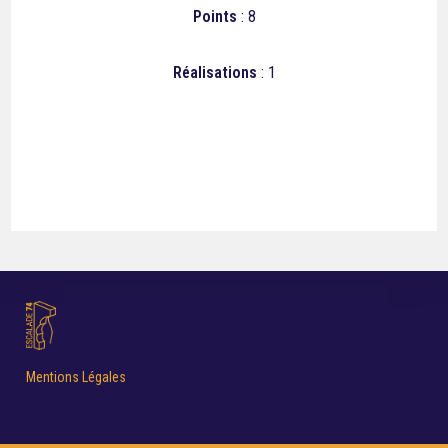
Points
: 8
Réalisations
: 1
Mentions Légales