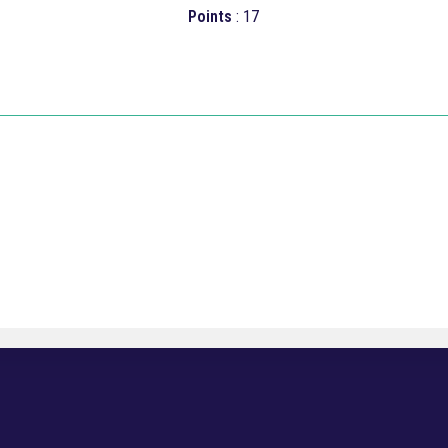
Points
: 17