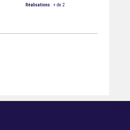
Réalisations
: + de 2