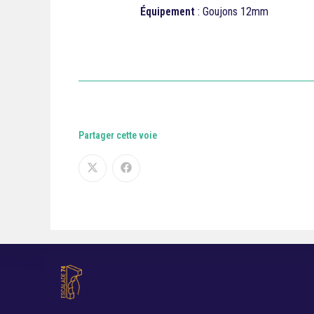
Équipement
: Goujons 12mm
Partager cette voie