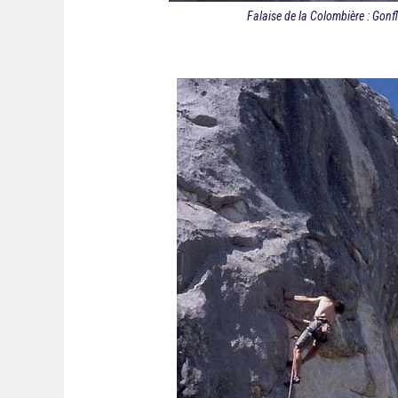
Falaise de la Colombière : Gonfl