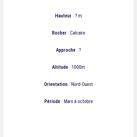
Hauteur
: ? m
Rocher
: Calcaire
Approche
: ?
Altitude
: 1000m
Orientation
: Nord-Ouest
Période
: Mars à octobre