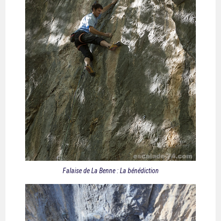
Falaise de La Benne : La bénédiction