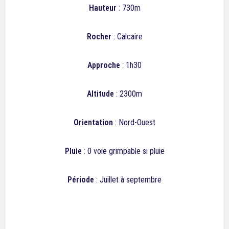
Hauteur
: 730m
Rocher
: Calcaire
Approche
: 1h30
Altitude
: 2300m
Orientation
: Nord-Ouest
Pluie
:
0
voie grimpable si pluie
Période
: Juillet à septembre