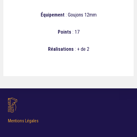
Équipement
: Goujons 12mm
Points
: 17
Réalisations
: + de 2
Mentions Légales