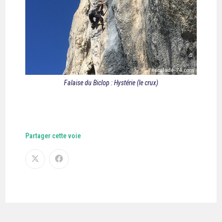
Falaise du Biclop : Hystérie (le crux)
Partager cette voie