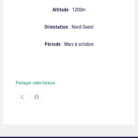
Altitude
: 1200m
Orientation
: Nord-Ouest
Période
: Mars à octobre
Partager cette falaise