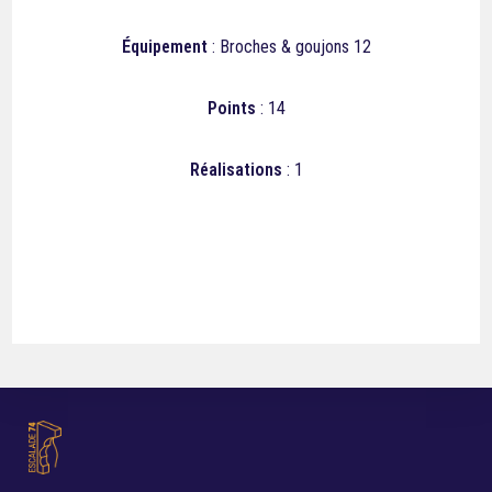
Équipement
: Broches & goujons 12
Points
: 14
Réalisations
: 1