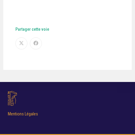
Partager cette voie
Mentions Légales