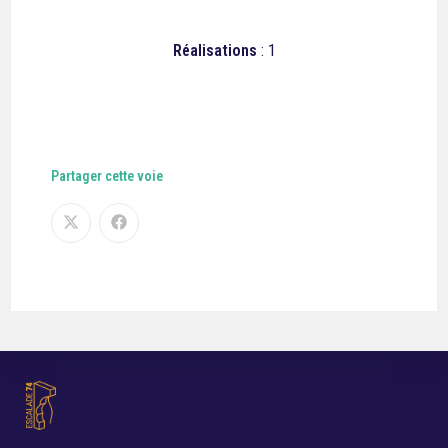
Réalisations
: 1
Partager cette voie