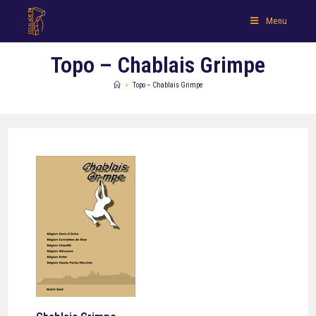
Menu
Topo – Chablais Grimpe
>
Topo – Chablais Grimpe