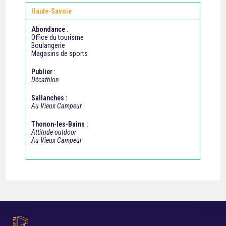
Haute-Savoie
Abondance
:
Office du tourisme
Boulangerie
Magasins de sports
Publier
:
Décathlon
Sallanches :
Au Vieux Campeur
Thonon-les-Bains :
Attitude outdoor
Au Vieux Campeur