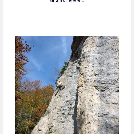
Enfants
: ★★★☆