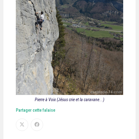
Pierre à Voix (Jésus crie et la caravane...)
Partager cette falaise