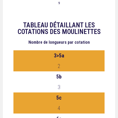
9
TABLEAU DÉTAILLANT LES
COTATIONS DES MOULINETTES
Nombre de longueurs
par cotation
3>5a
2
5b
3
5c
4