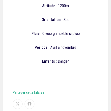
Altitude
: 1200m
Orientation
: Sud
Pluie
:
0 voie grimpable si pluie
Période
: Avril à novembre
Enfants
: Danger
Partager cette falaise