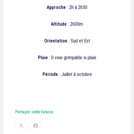
Approche
: 2h à 2h30
Altitude
: 2600m
Orientation
: Sud et Est
Pluie
: 0 voie grimpable si pluie
Période
: Juillet à octobre
Partager cette falaise